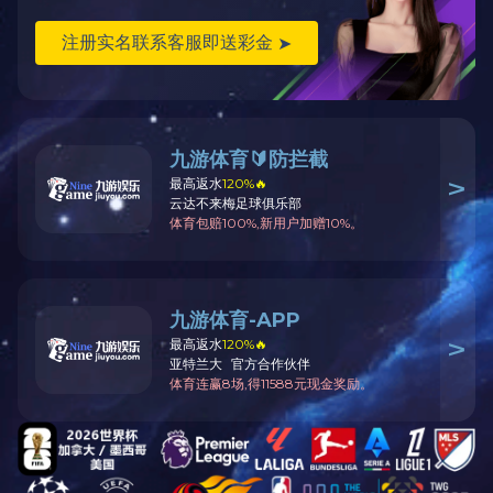
标签：
上一篇：沈阳粉尘收集中转站
下一篇：沈阳综合净化处理站
咨询电话：024-88200678