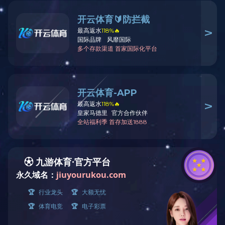
沈阳综合净化处理站
在线咨询