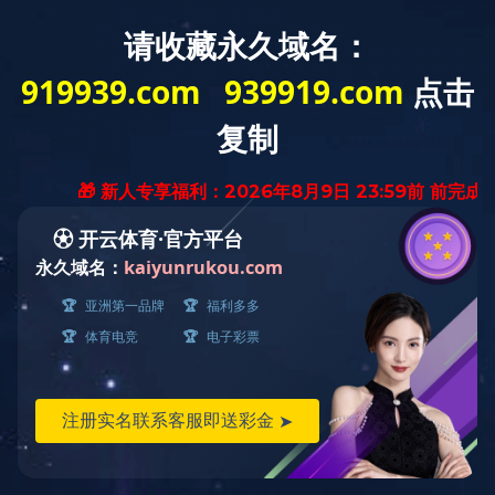
站体类设备案例