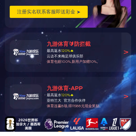
上一篇：暂无
下一篇：五星售后服务认证证书
咨询电话：024-88200678
应聘电话：15040240533
地址：辽宁省沈阳市于洪区黄河大街128-26号
Copyright © 2012-2021OD平台公司 版权所有
备案号：
辽ICP备2022003359号
乐竞app官网登录入口
|
米兰体育官方网站
|
九游足球
|
中欧网页版
|
开
云球赛_开云球赛中国有限公司
|
世俱杯网页版
|
多宝手机注册
|
milan米
兰电子(中国)官方网站
|
9U平台
|
网站首页
产品展示
新闻中心
电话咨询